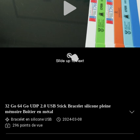
32 Go 64 Go UDP 2.0 USB Stick Bracelet silicone pleine
mémoire Boîtier en métal
Bracelet en silicone USB
2024-03-08
296 points de vue