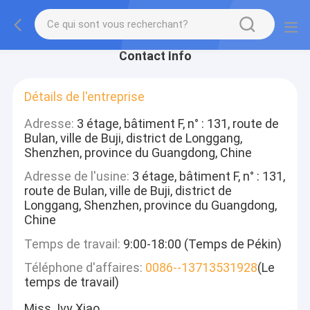
Contact Info
Détails de l'entreprise
Adresse:
3 étage, bâtiment F, n° : 131, route de
Bulan, ville de Buji, district de Longgang,
Shenzhen, province du Guangdong, Chine
Adresse de l'usine:
3 étage, bâtiment F, n° : 131,
route de Bulan, ville de Buji, district de
Longgang, Shenzhen, province du Guangdong,
Chine
Temps de travail:
9:00-18:00 (Temps de Pékin)
Téléphone d'affaires:
0086--13713531928
(Le
temps de travail)
Miss. Ivy Xiao