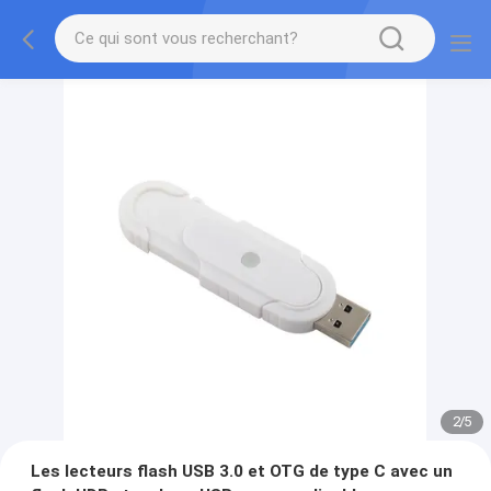
2
/
5
Les lecteurs flash USB 3.0 et OTG de type C avec un