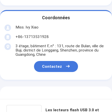
Coordonnées
Miss. Ivy Xiao
+86-13713531928
3 étage, bâtiment F, n° : 131, route de Bulan, ville de
Buji, district de Longgang, Shenzhen, province du
Guangdong, Chine
Contactez
Les lecteurs flash USB 3.0 et