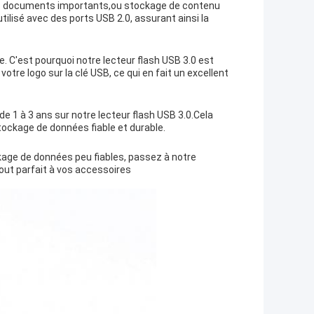
des documents importants,ou stockage de contenu
ilisé avec des ports USB 2.0, assurant ainsi la
 C'est pourquoi notre lecteur flash USB 3.0 est
otre logo sur la clé USB, ce qui en fait un excellent
e 1 à 3 ans sur notre lecteur flash USB 3.0.Cela
stockage de données fiable et durable.
kage de données peu fiables, passez à notre
ajout parfait à vos accessoires