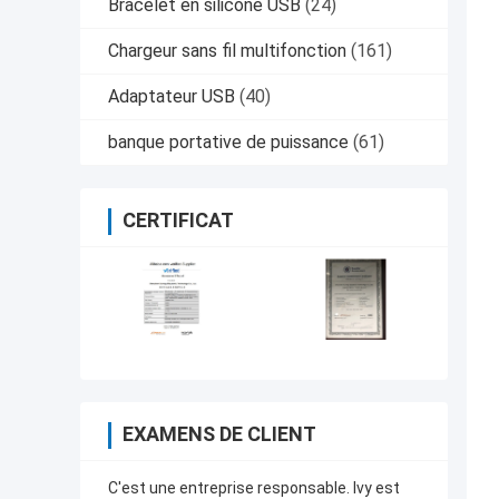
Bracelet en silicone USB
(24)
Chargeur sans fil multifonction
(161)
Adaptateur USB
(40)
banque portative de puissance
(61)
CERTIFICAT
EXAMENS DE CLIENT
C'est une entreprise responsable. Ivy est