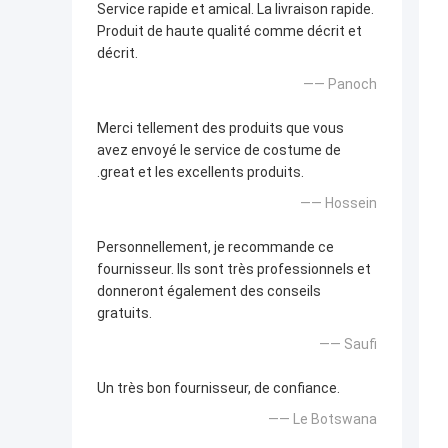
Service rapide et amical. La livraison rapide.
Produit de haute qualité comme décrit et
décrit.
—— Panoch
Merci tellement des produits que vous
avez envoyé le service de costume de
.great et les excellents produits.
—— Hossein
Personnellement, je recommande ce
fournisseur. Ils sont très professionnels et
donneront également des conseils
gratuits.
—— Saufi
Un très bon fournisseur, de confiance.
—— Le Botswana