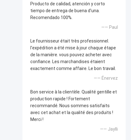
Producto de calidad, atención y corto
tiempo de entrega de buena d'una.
Recomendado 100%.
—— Paul
Le fournisseur était très professionnel.
l'expédition a été mise à jour chaque étape
de la manière. vous pouvez acheter avec
confiance. Les marchandises étaient
exactement comme affaire. Le bon travail.
—— Énervez
Bon service à la clientèle. Qualité gentille et
production rapide ! Fortement
recommandé. Nous sommes satisfaits
avec cet achat et la qualité des produits !
Merci !
—— Jaylli