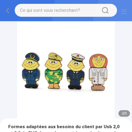
2
/
5
Formes adaptées aux besoins du client par Usb 2,0